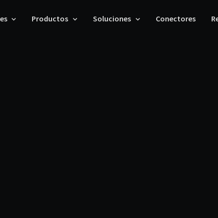
les
Productos
Soluciones
Conectores
R