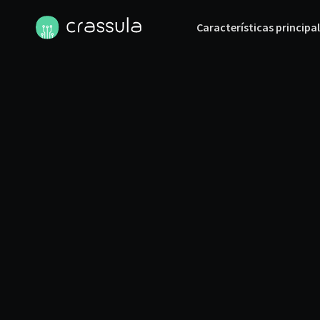
Características principa