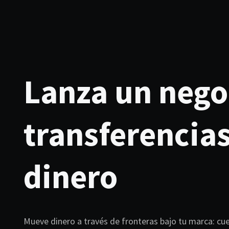
Lanza un nego
transferencia
dinero
Mueve dinero a través de fronteras bajo tu marca: cue