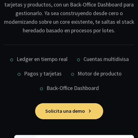
tarjetas y productos, con un Back-Office Dashboard para
gestionarlo. Ya sea construyendo desde cero o
modernizando sobre un core existente, te saltas el stack
heredado basado en procesos por lotes.
Ledger en tiempo real
Cuentas multidivisa
Pagos y tarjetas
Motor de producto
Back-Office Dashboard
Solicita una demo