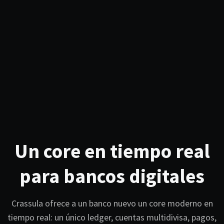
Un core en tiempo real
para bancos digitales
Crassula ofrece a un banco nuevo un core moderno en
tiempo real: un único ledger, cuentas multidivisa, pagos,