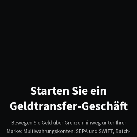
Starten Sie ein
Geldtransfer-Geschäft
Bewegen Sie Geld über Grenzen hinweg unter Ihrer
Marke: Multiwährungskonten, SEPA und SWIFT, Batch-