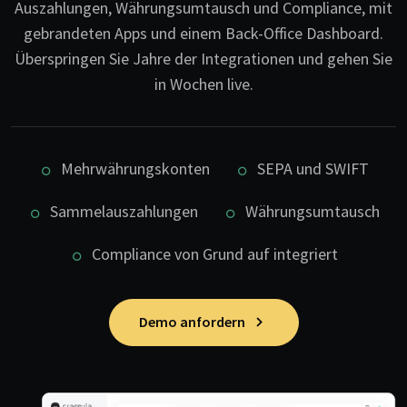
Auszahlungen, Währungsumtausch und Compliance, mit
gebrandeten Apps und einem Back-Office Dashboard.
Überspringen Sie Jahre der Integrationen und gehen Sie
in Wochen live.
Mehrwährungskonten
SEPA und SWIFT
Sammelauszahlungen
Währungsumtausch
Compliance von Grund auf integriert
Demo anfordern