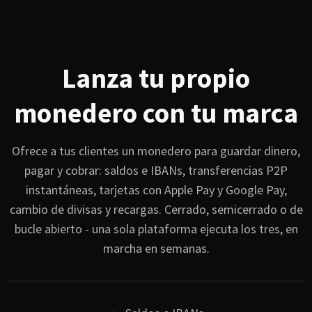
Lanza tu propio
monedero con tu marca
Ofrece a tus clientes un monedero para guardar dinero,
pagar y cobrar: saldos e IBANs, transferencias P2P
instantáneas, tarjetas con Apple Pay y Google Pay,
cambio de divisas y recargas. Cerrado, semicerrado o de
bucle abierto - una sola plataforma ejecuta los tres, en
marcha en semanas.