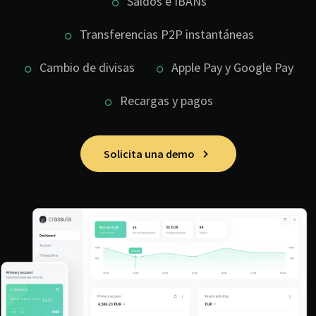
Saldos e IBANs
Transferencias P2P instantáneas
Cambio de divisas
Apple Pay y Google Pay
Recargas y pagos
Solicita una demo