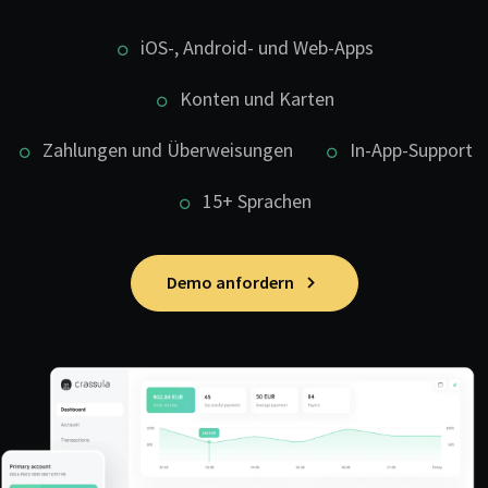
iOS-, Android- und Web-Apps
Konten und Karten
Zahlungen und Überweisungen
In-App-Support
15+ Sprachen
Demo anfordern