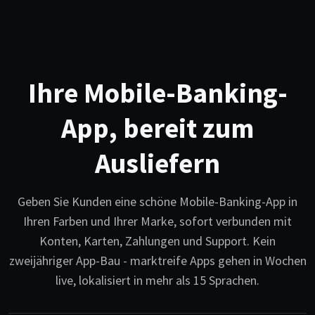
Ihre Mobile-Banking-
App, bereit zum
Ausliefern
Geben Sie Kunden eine schöne Mobile-Banking-App in
Ihren Farben und Ihrer Marke, sofort verbunden mit
Konten, Karten, Zahlungen und Support. Kein
zweijähriger App-Bau - marktreife Apps gehen in Wochen
live, lokalisiert in mehr als 15 Sprachen.