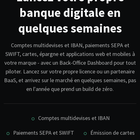
banque digitale en
quelques semaines
Comptes multidevises et IBAN, paiements SEPA et
SWIFT, cartes, épargne et applications web et mobiles à
votre marque - avec un Back-Office Dashboard pour tout
piloter. Lancez sur votre propre licence ou un partenaire
BaaS, et arrivez sur le marché en quelques semaines, pas
en l'année que prend un build de zéro.
Comptes multidevises et IBAN
Paiements SEPA et SWIFT
Émission de cartes