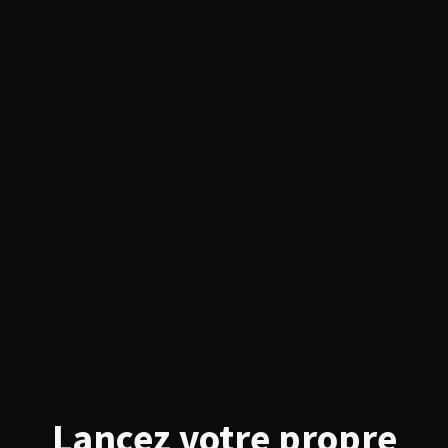
Lancez votre propre