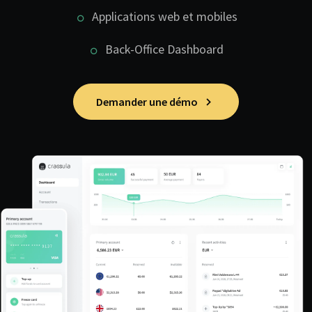
Applications web et mobiles
Back-Office Dashboard
Demander une démo