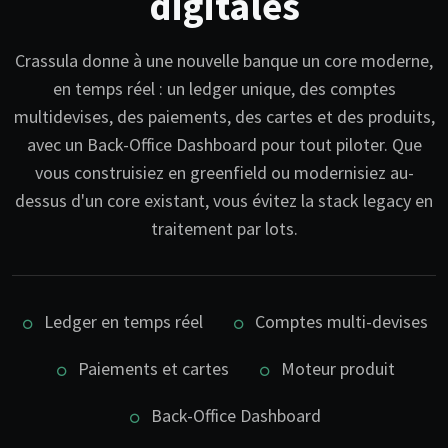
digitales
Crassula donne à une nouvelle banque un core moderne,
en temps réel : un ledger unique, des comptes
multidevises, des paiements, des cartes et des produits,
avec un Back-Office Dashboard pour tout piloter. Que
vous construisiez en greenfield ou modernisiez au-
dessus d'un core existant, vous évitez la stack legacy en
traitement par lots.
Ledger en temps réel
Comptes multi-devises
Paiements et cartes
Moteur produit
Back-Office Dashboard