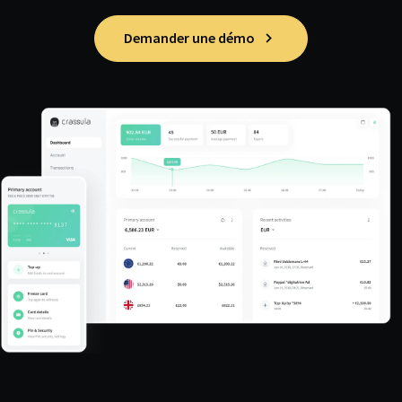
Demander une démo