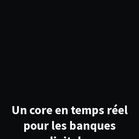
Un core en temps réel
pour les banques