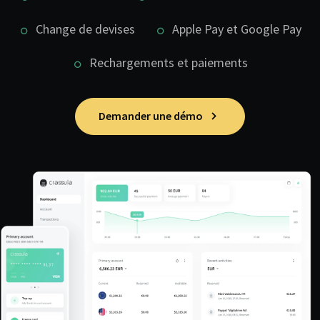
Change de devises
Apple Pay et Google Pay
Rechargements et paiements
Demander une démo