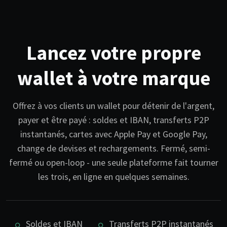
Lancez votre propre
wallet à votre marque
Offrez à vos clients un wallet pour détenir de l'argent,
payer et être payé : soldes et IBAN, transferts P2P
instantanés, cartes avec Apple Pay et Google Pay,
change de devises et rechargements. Fermé, semi-
fermé ou open-loop - une seule plateforme fait tourner
les trois, en ligne en quelques semaines.
Soldes et IBAN
Transferts P2P instantanés