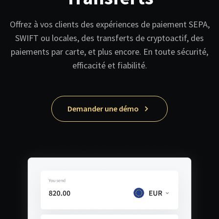
Offrez à vos clients des expériences de paiement SEPA,
SWIFT ou locales, des transferts de cryptoactif, des
paiements par carte, et plus encore. En toute sécurité,
efficacité et fiabilité.
Demander une démo