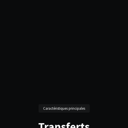
Caractéristiques principales
Transferts