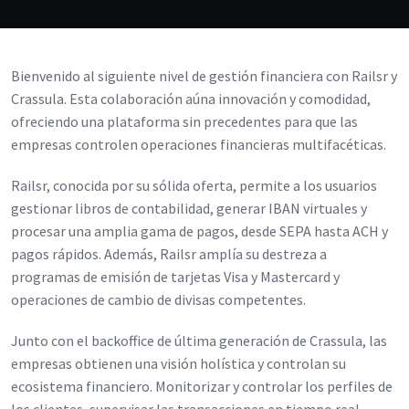
Bienvenido al siguiente nivel de gestión financiera con Railsr y
Crassula. Esta colaboración aúna innovación y comodidad,
ofreciendo una plataforma sin precedentes para que las
empresas controlen operaciones financieras multifacéticas.
Railsr, conocida por su sólida oferta, permite a los usuarios
gestionar libros de contabilidad, generar IBAN virtuales y
procesar una amplia gama de pagos, desde SEPA hasta ACH y
pagos rápidos. Además, Railsr amplía su destreza a
programas de emisión de tarjetas Visa y Mastercard y
operaciones de cambio de divisas competentes.
Junto con el backoffice de última generación de Crassula, las
empresas obtienen una visión holística y controlan su
ecosistema financiero. Monitorizar y controlar los perfiles de