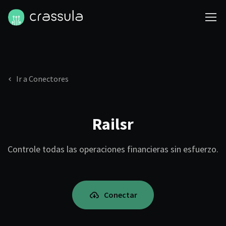
Ir a Conectores
Railsr
Controle todas las operaciones financieras sin esfuerzo.
Conectar