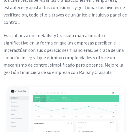
los clientes, supervisar las transacciones en tiempo real,
establecer y ajustar las comisiones y gestionar los niveles de
verificación, todo ello a través de un único e intuitivo panel de
control.
Esta alianza entre Railsr y Crassula marca un salto
significativo en la forma en que las empresas perciben e
interactúan con sus operaciones financieras. Se trata de una
solución integral que elimina complejidades y ofrece un
mecanismo de control simplificado pero potente. Mejore la
gestión financiera de su empresa con Railsr y Crassula.