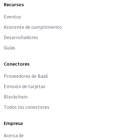
Recursos
Eventos
Asistente de cumplimiento
Desarrolladores
Guías
Conectores
Proveedores de BaaS
Emisión de tarjetas
Blockchain
Todos los conectores
Empresa
Acerca de