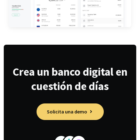
Crea un banco digital en
cuestión de días
Solicita una demo