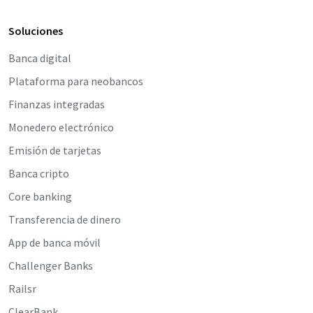
Soluciones
Banca digital
Plataforma para neobancos
Finanzas integradas
Monedero electrónico
Emisión de tarjetas
Banca cripto
Core banking
Transferencia de dinero
App de banca móvil
Challenger Banks
Railsr
ClearBank