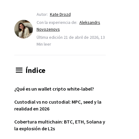
Autor:
Kate Drozd
Con la experiencia de:
Aleksandrs
Novozenovs
Última edición 21 de abril de 2026, 13
Min leer
Índice
¿Qué es un wallet cripto white-label?
Custodial vs no custodial: MPC, seed y la
realidad en 2026
Cobertura multichain: BTC, ETH, Solana y
la explosión de L2s