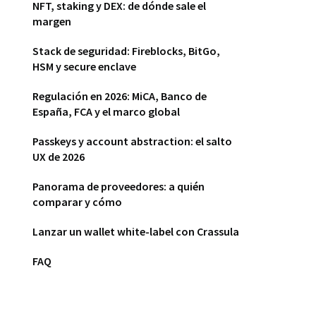
NFT, staking y DEX: de dónde sale el
margen
Stack de seguridad: Fireblocks, BitGo,
HSM y secure enclave
Regulación en 2026: MiCA, Banco de
España, FCA y el marco global
Passkeys y account abstraction: el salto
UX de 2026
Panorama de proveedores: a quién
comparar y cómo
Lanzar un wallet white-label con Crassula
FAQ