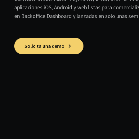
aplicaciones iOS, Android y web listas para comerciali
en Backoffice Dashboard y lanzadas en solo unas sem
Solicita una demo