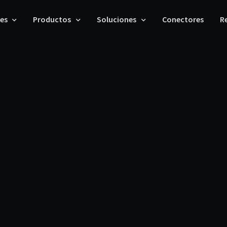
les
Productos
Soluciones
Conectores
R