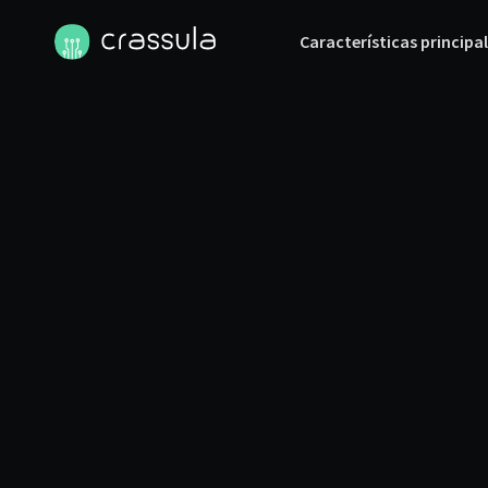
Características principa