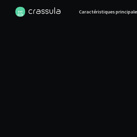
Caractéristiques principale