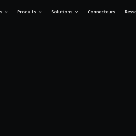
s
Produits
Solutions
Connecteurs
Ress