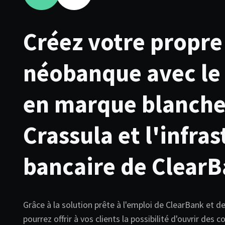
Créez votre propre
néobanque avec le 
en marque blanche
Crassula et l'infra
bancaire de ClearB
Grâce à la solution prête à l'emploi de ClearBank et d
pourrez offrir à vos clients la possibilité d'ouvrir des 