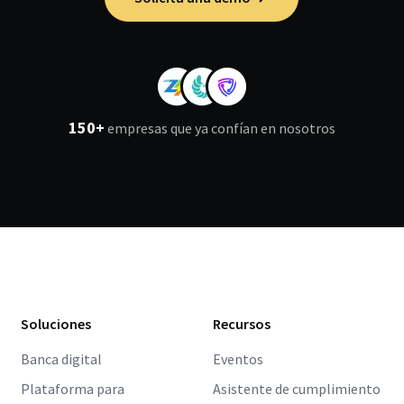
150+
empresas que ya confían en nosotros
Soluciones
Recursos
Banca digital
Eventos
Plataforma para
Asistente de cumplimiento