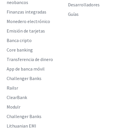
neobancos
Desarrolladores
Finanzas integradas
Guías
Monedero electrónico
Emisión de tarjetas
Banca cripto
Core banking
Transferencia de dinero
App de banca móvil
Challenger Banks
Railsr
ClearBank
Modulr
Challenger Banks
Lithuanian EMI