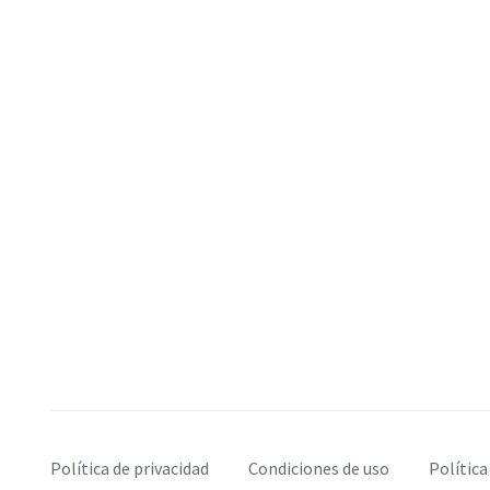
Política de privacidad
Condiciones de uso
Política