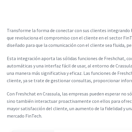
Transforme la forma de conectar con sus clientes integrando 
que revoluciona el compromiso con el cliente en el sector Fin
diseñado para que la comunicación con el cliente sea fluida, pe
Esta integración aporta las sólidas funciones de Freshchat, co
automáticas y una interfaz fácil de usar, al entorno de Crassul
una manera más significativa y eficaz. Las funciones de Freshc
cliente, ya se trate de gestionar consultas, proporcionar info
Con Freshchat en Crassula, las empresas pueden esperar no só
sino también interactuar proactivamente con ellos para ofrec
mayor satisfacción del cliente, un aumento de la fidelidad y u
mercado FinTech.