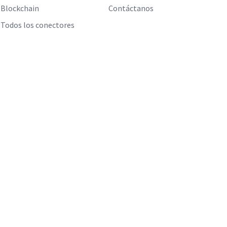
Blockchain
Contáctanos
Todos los conectores