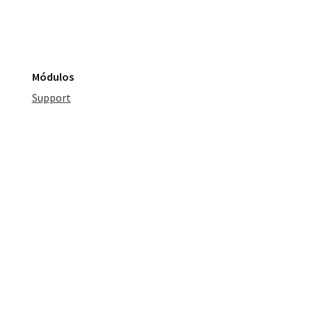
Módulos
Support