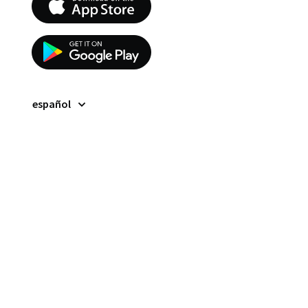
español