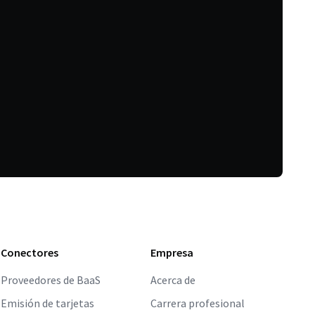
Conectores
Empresa
Proveedores de BaaS
Acerca de
Emisión de tarjetas
Carrera profesional