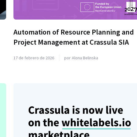
Automation of Resource Planning and
Project Management at Crassula SIA
17 de febrero de 2026
por
Alona Belinska