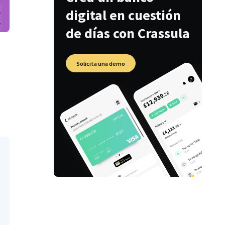
digital en cuestión
de días con Crassula
Solicita una demo