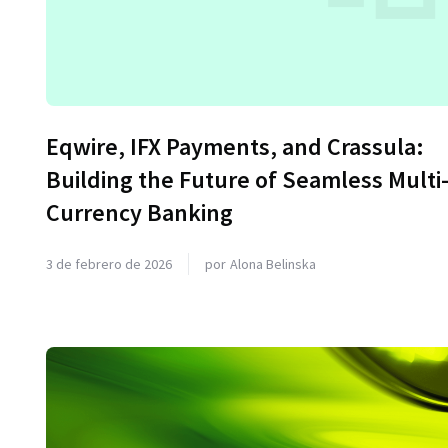
Eqwire, IFX Payments, and Crassula:
Building the Future of Seamless Multi
Currency Banking
3 de febrero de 2026
por
Alona Belinska