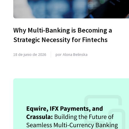
Why Multi-Banking is Becoming a
Strategic Necessity for Fintechs
18 de junio de 2026
por
Alona Belinska