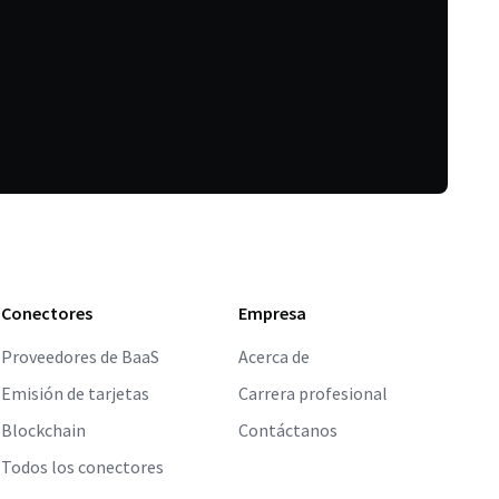
Conectores
Empresa
Proveedores de BaaS
Acerca de
Emisión de tarjetas
Carrera profesional
Blockchain
Contáctanos
Todos los conectores