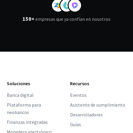
150+
empresas que ya confían en nosotros
Soluciones
Recursos
Banca digital
Eventos
Plataforma para
Asistente de cumplimiento
neobancos
Desarrolladores
Finanzas integradas
Guías
Monedero electrónico