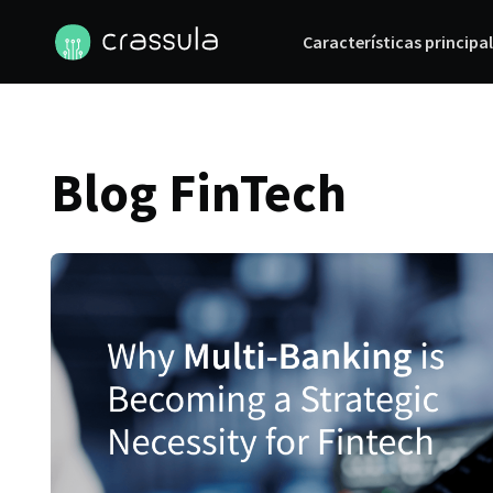
Características principa
Blog FinTech