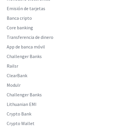
Emisión de tarjetas
Banca cripto
Core banking
Transferencia de dinero
App de banca móvil
Challenger Banks
Railsr
ClearBank
Modulr
Challenger Banks
Lithuanian EMI
Crypto Bank
Crypto Wallet