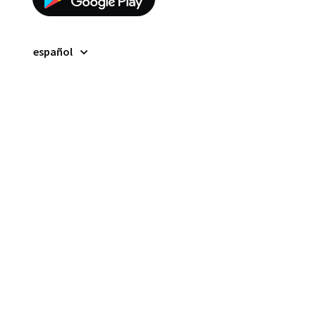
español