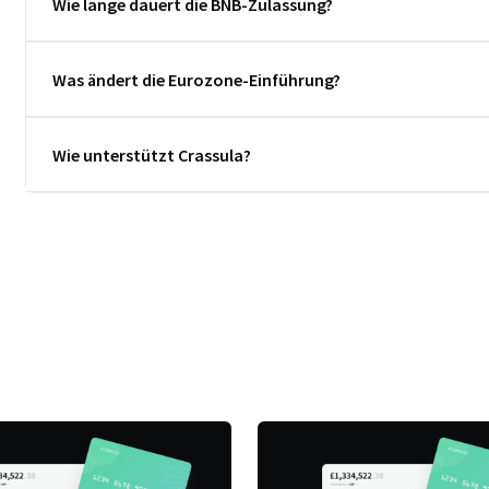
Wie lange dauert die BNB-Zulassung?
Was ändert die Eurozone-Einführung?
Wie unterstützt Crassula?