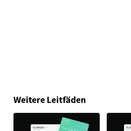
Weitere Leitfäden