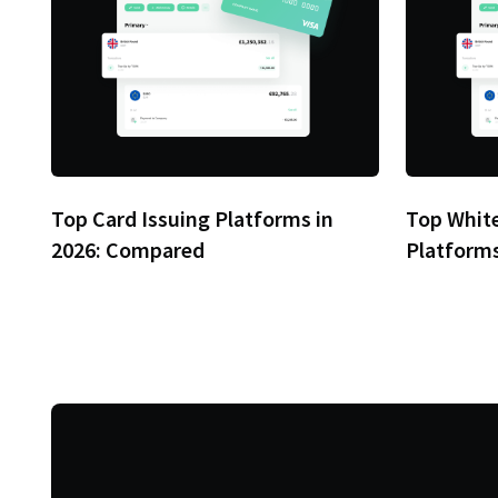
Top Card Issuing Platforms in
Top White
2026: Compared
Platforms