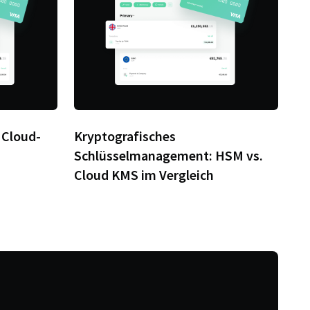
 Cloud-
Kryptografisches
Schlüsselmanagement: HSM vs.
Cloud KMS im Vergleich