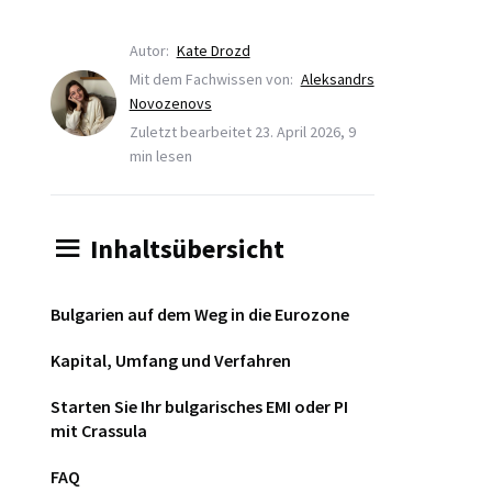
Autor:
Kate Drozd
Mit dem Fachwissen von:
Aleksandrs
Novozenovs
Zuletzt bearbeitet 23. April 2026, 9
min lesen
Inhaltsübersicht
Bulgarien auf dem Weg in die Eurozone
Kapital, Umfang und Verfahren
Starten Sie Ihr bulgarisches EMI oder PI
mit Crassula
FAQ