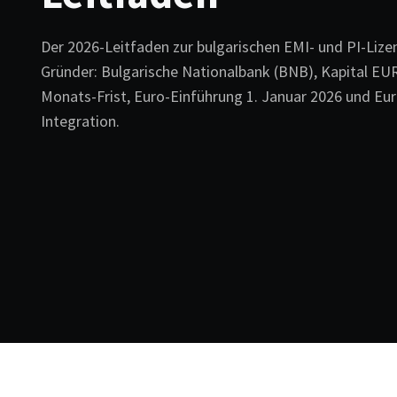
Der 2026-Leitfaden zur bulgarischen EMI- und PI-Lize
Gründer: Bulgarische Nationalbank (BNB), Kapital EUR
Monats-Frist, Euro-Einführung 1. Januar 2026 und Eu
Integration.