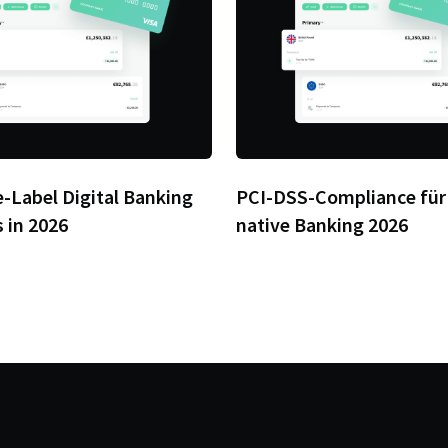
-Label Digital Banking
PCI-DSS-Compliance für
 in 2026
native Banking 2026