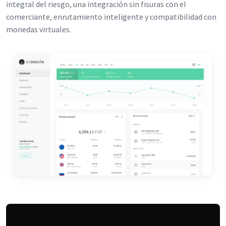
integral del riesgo, una integración sin fisuras con el
comerciante, enrutamiento inteligente y compatibilidad con
monedas virtuales.