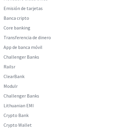
Emisión de tarjetas
Banca cripto
Core banking
Transferencia de dinero
App de banca móvil
Challenger Banks
Railsr
ClearBank
Modulr
Challenger Banks
Lithuanian EMI
Crypto Bank
Crypto Wallet