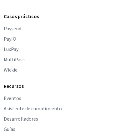
Casos prácticos
Paysend
PayIO
LuxPay
MultiPass
Wickie
Recursos
Eventos
Asistente de cumplimiento
Desarrolladores
Guías