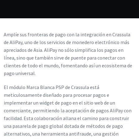
Amplíe sus fronteras de pago con la integración en Crassula
de AliPay, uno de los servicios de monedero electrónico más
apreciados de Asia. AliPay no sólo simplifica los pagos en
línea, sino que también sirve de puente para conectar con
clientes de todo el mundo, fomentando así un ecosistema de
pago universal.
El módulo Marca Blanca PSP de Crassula está
meticulosamente diseñado para procesar pagos e
implementar un widget de pago en el sitio web de un
comerciante, permitiendo la aceptación de pagos AliPay con
facilidad. Esta colaboración allana el camino para construir
una pasarela de pago global dotada de métodos de pago
alternativos, una herramienta antifraude, una gestión