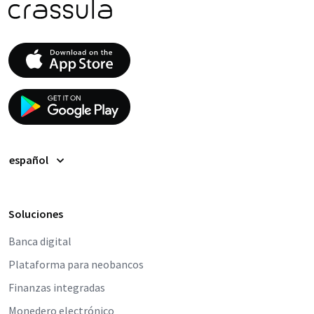
español
Soluciones
Banca digital
Plataforma para neobancos
Finanzas integradas
Monedero electrónico