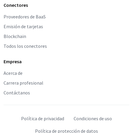
Conectores
Proveedores de BaaS
Emisión de tarjetas
Blockchain
Todos los conectores
Empresa
Acerca de
Carrera profesional
Contáctanos
Política de privacidad
Condiciones de uso
Política de protección de datos