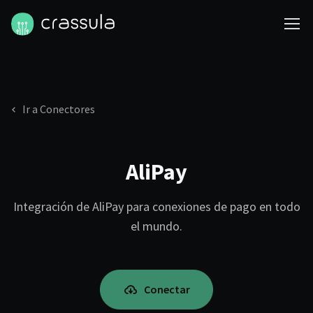
Ir a Conectores
AliPay
Integración de AliPay para conexiones de pago en todo
el mundo.
Conectar