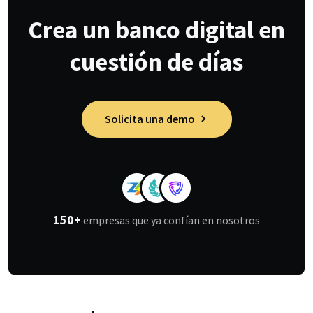
Crea un banco digital en
cuestión de días
Solicita una demo
150+
empresas que ya confían en nosotros