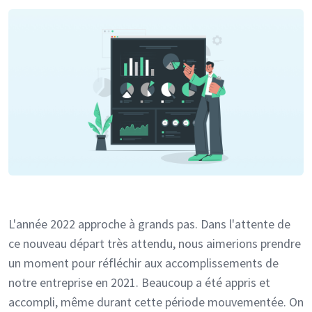
L'année 2022 approche à grands pas. Dans l'attente de
ce nouveau départ très attendu, nous aimerions prendre
un moment pour réfléchir aux accomplissements de
notre entreprise en 2021. Beaucoup a été appris et
accompli, même durant cette période mouvementée. On