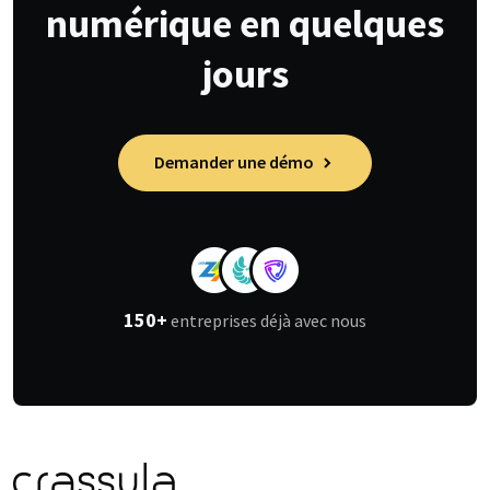
numérique en quelques
jours
Demander une démo
150+
entreprises déjà avec nous