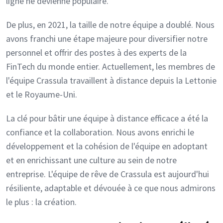
ligne ne devienne populaire.
De plus, en 2021, la taille de notre équipe a doublé. Nous
avons franchi une étape majeure pour diversifier notre
personnel et offrir des postes à des experts de la
FinTech du monde entier. Actuellement, les membres de
l'équipe Crassula travaillent à distance depuis la Lettonie
et le Royaume-Uni.
La clé pour bâtir une équipe à distance efficace a été la
confiance et la collaboration. Nous avons enrichi le
développement et la cohésion de l'équipe en adoptant
et en enrichissant une culture au sein de notre
entreprise. L'équipe de rêve de Crassula est aujourd'hui
résiliente, adaptable et dévouée à ce que nous admirons
le plus : la création.