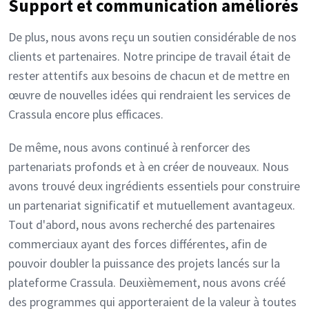
Support et communication améliorés
De plus, nous avons reçu un soutien considérable de nos
clients et partenaires. Notre principe de travail était de
rester attentifs aux besoins de chacun et de mettre en
œuvre de nouvelles idées qui rendraient les services de
Crassula encore plus efficaces.
De même, nous avons continué à renforcer des
partenariats profonds et à en créer de nouveaux. Nous
avons trouvé deux ingrédients essentiels pour construire
un partenariat significatif et mutuellement avantageux.
Tout d'abord, nous avons recherché des partenaires
commerciaux ayant des forces différentes, afin de
pouvoir doubler la puissance des projets lancés sur la
plateforme Crassula. Deuxièmement, nous avons créé
des programmes qui apporteraient de la valeur à toutes