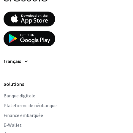
français
Solutions
Banque digitale
Plateforme de néobanque
Finance embarquée
E-Wallet