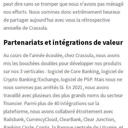
peut dire sans se tromper que nous n'avons pas ménagé
nos efforts. Nous sommes donc extrêmement heureux
de partager aujourd'hui avec vous la rétrospective
annuelle de Crassula.
Partenariats et intégrations de valeur
Au cours de l'année écoulée, chez Crassula, nous avons
mis les bouchées doubles pour développer nos produits
sur nos 3 verticales : logiciel de Core Banking, logiciel de
Crypto Banking/Exchange, logiciel de PSP. Mais nous ne
nous sommes pas arrêtés là. En 2021, nous avons
travaillé avec plusieurs des plus grands noms du secteur
financier. Parmi plus de 40 intégrations sur la
plateforme, nous avons collaboré étroitement avec
Railsbank, CurrencyCloud, ClearBank, Clear Junction,
Banking Circle, Contis, la Banque centrale de Lituanie, et