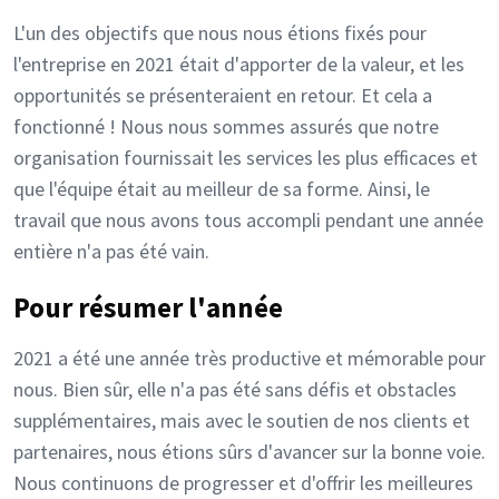
L'un des objectifs que nous nous étions fixés pour
l'entreprise en 2021 était d'apporter de la valeur, et les
opportunités se présenteraient en retour. Et cela a
fonctionné ! Nous nous sommes assurés que notre
organisation fournissait les services les plus efficaces et
que l'équipe était au meilleur de sa forme. Ainsi, le
travail que nous avons tous accompli pendant une année
entière n'a pas été vain.
Pour résumer l'année
2021 a été une année très productive et mémorable pour
nous. Bien sûr, elle n'a pas été sans défis et obstacles
supplémentaires, mais avec le soutien de nos clients et
partenaires, nous étions sûrs d'avancer sur la bonne voie.
Nous continuons de progresser et d'offrir les meilleures