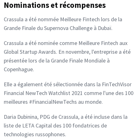
Nominations et récompenses
Crassula a été nommée Meilleure Fintech lors de la
Grande Finale du Supernova Challenge à Dubaï.
Crassula a été nominée comme Meilleure Fintech aux
Global Startup Awards. En novembre, l'entreprise a été
présentée lors de la Grande Finale Mondiale à
Copenhague.
Elle a également été sélectionnée dans la FinTechVisor
Financial NewTech Watchlist 2021 comme l'une des 100
meilleures #FinancialNewTechs au monde.
Daria Dubinina, PDG de Crassula, a été incluse dans la
liste de LETA Capital des 100 fondatrices de
technologies russophones.