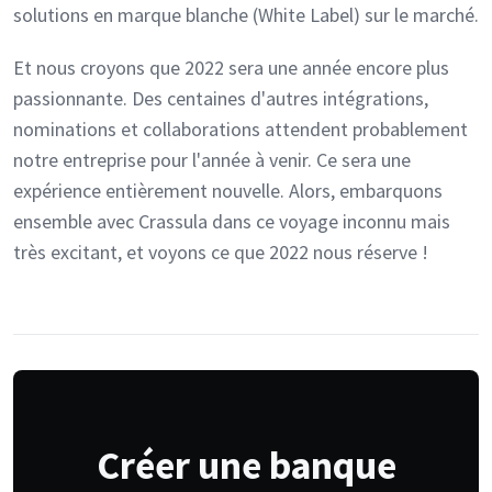
solutions en marque blanche (White Label) sur le marché.
Et nous croyons que 2022 sera une année encore plus
passionnante. Des centaines d'autres intégrations,
nominations et collaborations attendent probablement
notre entreprise pour l'année à venir. Ce sera une
expérience entièrement nouvelle. Alors, embarquons
ensemble avec Crassula dans ce voyage inconnu mais
très excitant, et voyons ce que 2022 nous réserve !
Créer une banque