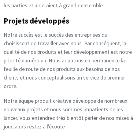
les parties et aideraient à grandir ensemble.
Projets développés
Notre succès est le succès des entreprises qui
choisissent de travailler avec nous. Par conséquent, la
qualité de nos produits et leur développement est notre
priorité numéro un. Nous adaptons en permanence la
feuille de route de nos produits aux besoins de nos
clients et nous conceptualisons un service de premier
ordre.
Notre équipe produit créative développe de nombreux
nouveaux projets et nous sommes impatients de les
lancer. Vous entendrez très bientôt parler de nos mises à
jour, alors restez à l'écoute !