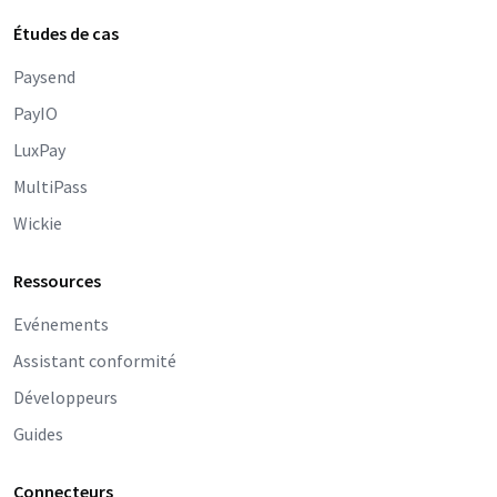
Études de cas
Paysend
PayIO
LuxPay
MultiPass
Wickie
Ressources
Evénements
Assistant conformité
Développeurs
Guides
Connecteurs