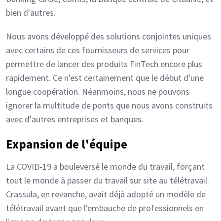
bien d'autres.
Nous avons développé des solutions conjointes uniques
avec certains de ces fournisseurs de services pour
permettre de lancer des produits FinTech encore plus
rapidement. Ce n'est certainement que le début d'une
longue coopération. Néanmoins, nous ne pouvons
ignorer la multitude de ponts que nous avons construits
avec d'autres entreprises et banques.
Expansion de l'équipe
La COVID-19 a bouleversé le monde du travail, forçant
tout le monde à passer du travail sur site au télétravail.
Crassula, en revanche, avait déjà adopté un modèle de
télétravail avant que l'embauche de professionnels en