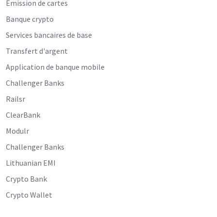
Émission de cartes
Banque crypto
Services bancaires de base
Transfert d'argent
Application de banque mobile
Challenger Banks
Railsr
ClearBank
Modulr
Challenger Banks
Lithuanian EMI
Crypto Bank
Crypto Wallet