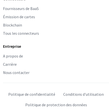
Fournisseurs de BaaS
Émission de cartes
Blockchain
Tous les connecteurs
Entreprise
A propos de
Carrière
Nous contacter
Politique de confidentialité
Conditions d'utilisation
Politique de protection des données