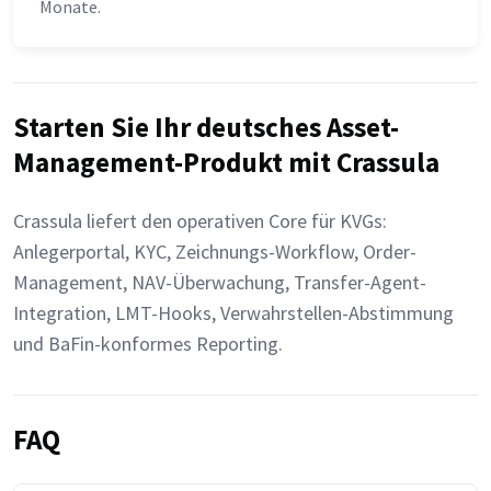
Monate.
Starten Sie Ihr deutsches Asset-
Management-Produkt mit Crassula
Crassula liefert den operativen Core für KVGs:
Anlegerportal, KYC, Zeichnungs-Workflow, Order-
Management, NAV-Überwachung, Transfer-Agent-
Integration, LMT-Hooks, Verwahrstellen-Abstimmung
und BaFin-konformes Reporting.
FAQ