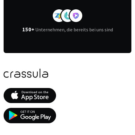
150+
Unternehmen, die bereits bei uns sind