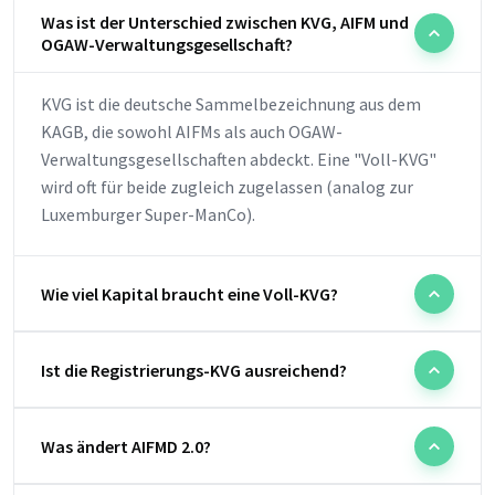
Was ist der Unterschied zwischen KVG, AIFM und
OGAW-Verwaltungsgesellschaft?
KVG ist die deutsche Sammelbezeichnung aus dem
KAGB, die sowohl AIFMs als auch OGAW-
Verwaltungsgesellschaften abdeckt. Eine "Voll-KVG"
wird oft für beide zugleich zugelassen (analog zur
Luxemburger Super-ManCo).
Wie viel Kapital braucht eine Voll-KVG?
Ist die Registrierungs-KVG ausreichend?
Was ändert AIFMD 2.0?