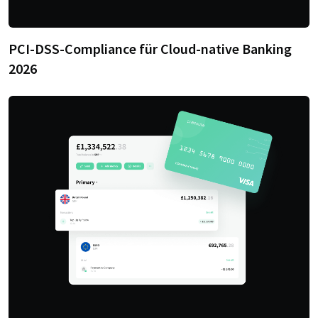
PCI-DSS-Compliance für Cloud-native Banking
2026