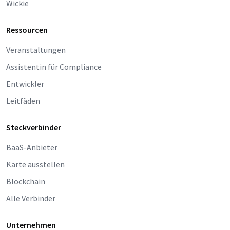
Wickie
Ressourcen
Veranstaltungen
Assistentin für Compliance
Entwickler
Leitfäden
Steckverbinder
BaaS-Anbieter
Karte ausstellen
Blockchain
Alle Verbinder
Unternehmen