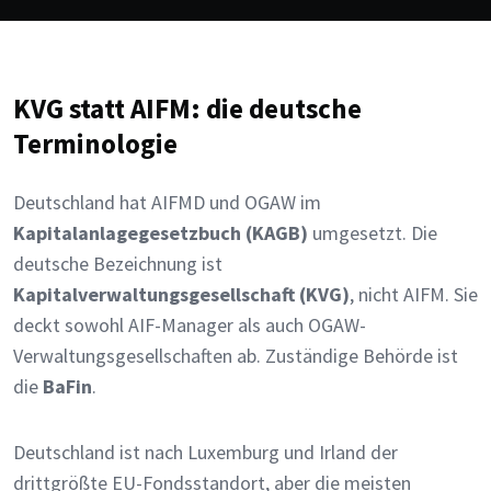
KVG statt AIFM: die deutsche
Terminologie
Deutschland hat AIFMD und OGAW im
Kapitalanlagegesetzbuch (KAGB)
umgesetzt. Die
deutsche Bezeichnung ist
Kapitalverwaltungsgesellschaft (KVG)
, nicht AIFM. Sie
deckt sowohl AIF-Manager als auch OGAW-
Verwaltungsgesellschaften ab. Zuständige Behörde ist
die
BaFin
.
Deutschland ist nach Luxemburg und Irland der
drittgrößte EU-Fondsstandort, aber die meisten