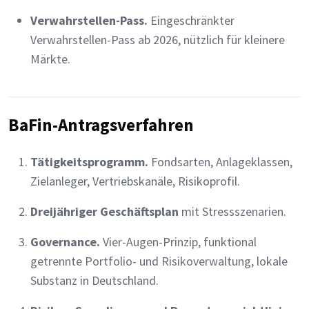
Verwahrstellen-Pass.
Eingeschränkter
Verwahrstellen-Pass ab 2026, nützlich für kleinere
Märkte.
BaFin-Antragsverfahren
Tätigkeitsprogramm.
Fondsarten, Anlageklassen,
Zielanleger, Vertriebskanäle, Risikoprofil.
Dreijähriger Geschäftsplan
mit Stressszenarien.
Governance.
Vier-Augen-Prinzip, funktional
getrennte Portfolio- und Risikoverwaltung, lokale
Substanz in Deutschland.