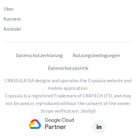
Über
Karriere
Kontakt
Datenschutzerklärung
Nutzungsbedingungen
Datenschutzpolitik
CRASSULA SIA designs and operates the Crassula website and
mobile application.
Crassula is a registered Trademark of CRATECH LTD, and may
not be used or reproduced without the consent of the owner.
Stripe verification: JbnXyD