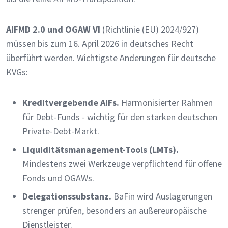
AIFMD 2.0 und OGAW VI
(Richtlinie (EU) 2024/927)
müssen bis zum 16. April 2026 in deutsches Recht
überführt werden. Wichtigste Änderungen für deutsche
KVGs:
Kreditvergebende AIFs.
Harmonisierter Rahmen
für Debt-Funds - wichtig für den starken deutschen
Private-Debt-Markt.
Liquiditätsmanagement-Tools (LMTs).
Mindestens zwei Werkzeuge verpflichtend für offene
Fonds und OGAWs.
Delegationssubstanz.
BaFin wird Auslagerungen
strenger prüfen, besonders an außereuropäische
Dienstleister.