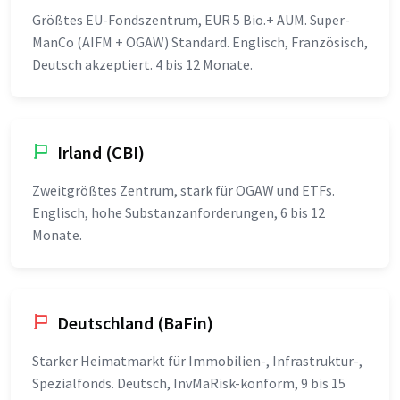
Größtes EU-Fondszentrum, EUR 5 Bio.+ AUM. Super-
ManCo (AIFM + OGAW) Standard. Englisch, Französisch,
Deutsch akzeptiert. 4 bis 12 Monate.
Irland (CBI)
Zweitgrößtes Zentrum, stark für OGAW und ETFs.
Englisch, hohe Substanzanforderungen, 6 bis 12
Monate.
Deutschland (BaFin)
Starker Heimatmarkt für Immobilien-, Infrastruktur-,
Spezialfonds. Deutsch, InvMaRisk-konform, 9 bis 15