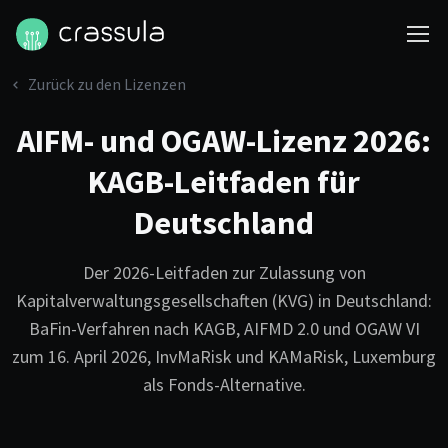
Zurück zu den Lizenzen
AIFM- und OGAW-Lizenz 2026:
KAGB-Leitfaden für
Deutschland
Der 2026-Leitfaden zur Zulassung von
Kapitalverwaltungsgesellschaften (KVG) in Deutschland:
BaFin-Verfahren nach KAGB, AIFMD 2.0 und OGAW VI
zum 16. April 2026, InvMaRisk und KAMaRisk, Luxemburg
als Fonds-Alternative.