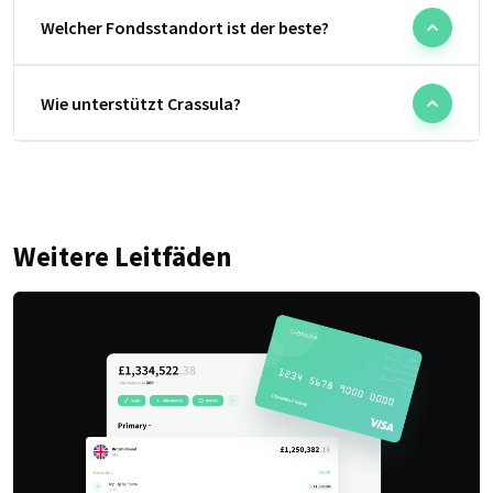
Welcher Fondsstandort ist der beste?
Wie unterstützt Crassula?
Weitere Leitfäden