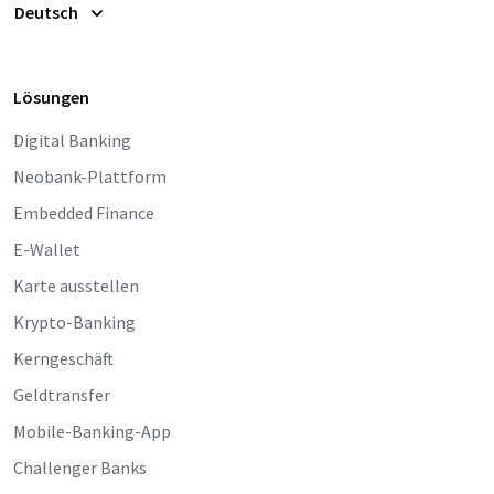
Deutsch
Lösungen
Digital Banking
Neobank-Plattform
Embedded Finance
E-Wallet
Karte ausstellen
Krypto-Banking
Kerngeschäft
Geldtransfer
Mobile-Banking-App
Challenger Banks