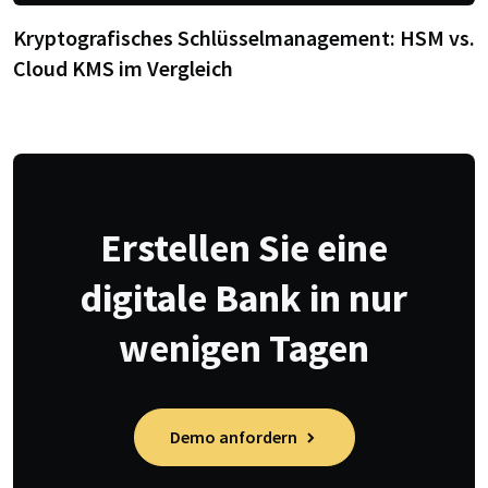
Kryptografisches Schlüsselmanagement: HSM vs.
Cloud KMS im Vergleich
Erstellen Sie eine
digitale Bank in nur
wenigen Tagen
Demo anfordern