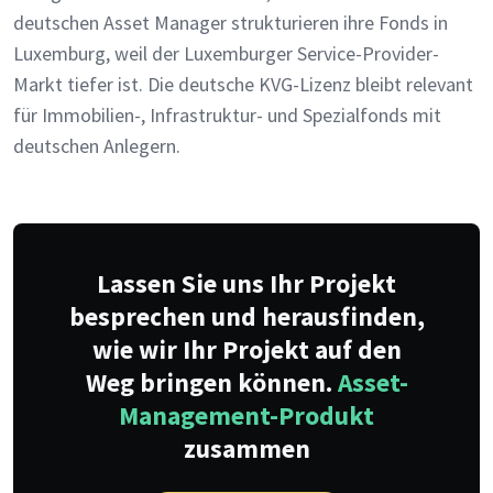
deutschen Asset Manager strukturieren ihre Fonds in
Luxemburg, weil der Luxemburger Service-Provider-
Markt tiefer ist. Die deutsche KVG-Lizenz bleibt relevant
für Immobilien-, Infrastruktur- und Spezialfonds mit
deutschen Anlegern.
Lassen Sie uns Ihr Projekt
besprechen und herausfinden,
wie wir Ihr Projekt auf den
Weg bringen können.
Asset-
Management-Produkt
zusammen