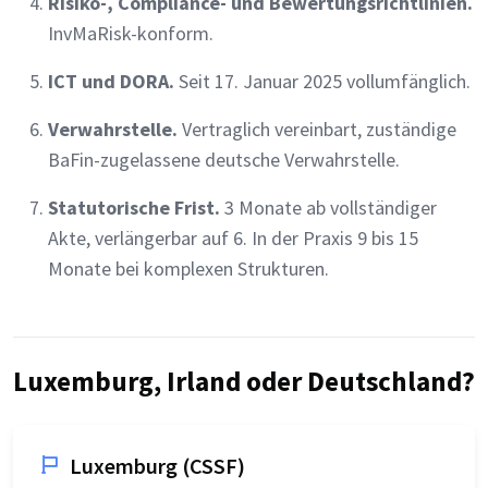
Risiko-, Compliance- und Bewertungsrichtlinien.
InvMaRisk-konform.
ICT und DORA.
Seit 17. Januar 2025 vollumfänglich.
Verwahrstelle.
Vertraglich vereinbart, zuständige
BaFin-zugelassene deutsche Verwahrstelle.
Statutorische Frist.
3 Monate ab vollständiger
Akte, verlängerbar auf 6. In der Praxis 9 bis 15
Monate bei komplexen Strukturen.
Luxemburg, Irland oder Deutschland?
Luxemburg (CSSF)