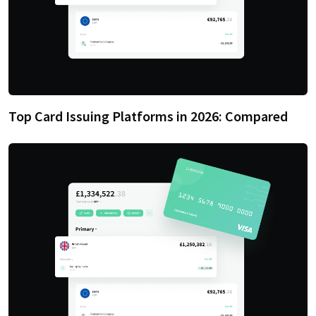
Top Card Issuing Platforms in 2026: Compared