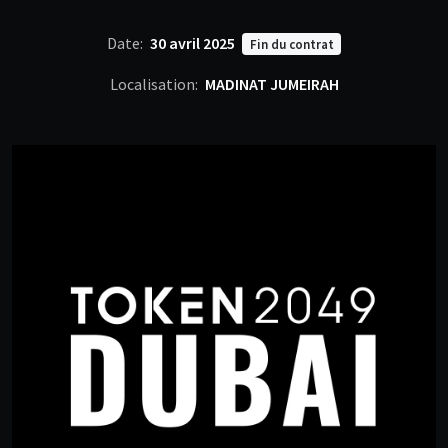
Date:
30 avril 2025
Fin du contrat
Localisation:
MADINAT JUMEIRAH