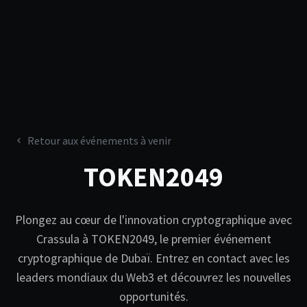
Retour aux événements à venir
TOKEN2049
Plongez au cœur de l'innovation cryptographique avec
Crassula à TOKEN2049, le premier événement
cryptographique de Dubaï. Entrez en contact avec les
leaders mondiaux du Web3 et découvrez les nouvelles
opportunités.