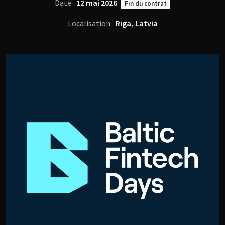
Date:
12 mai 2026
Fin du contrat
Localisation:
Riga, Latvia