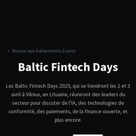
Retour aux événements à venir
Baltic Fintech Days
Les Baltic Fintech Days 2025, qui se tiendront les 2 et 3
avril à Vilnius, en Lituanie, réuniront des leaders du
secteur pour discuter de l'IA, des technologies de
conformité, des paiements, de la finance ouverte, et
plus encore.