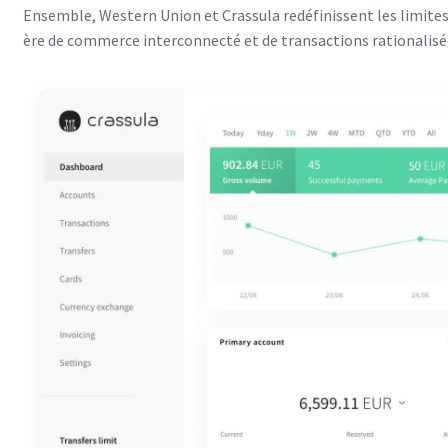
Ensemble, Western Union et Crassula redéfinissent les limite
ère de commerce interconnecté et de transactions rationalisé