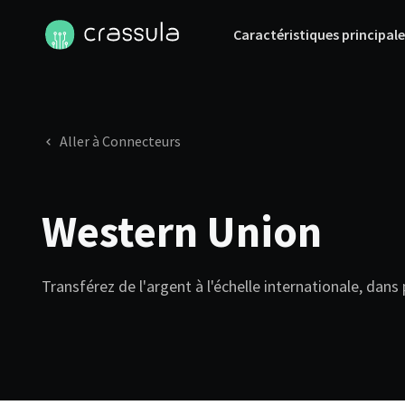
Caractéristiques principale
Aller à Connecteurs
Western Union
Transférez de l'argent à l'échelle internationale, dans