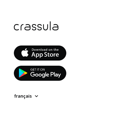
français