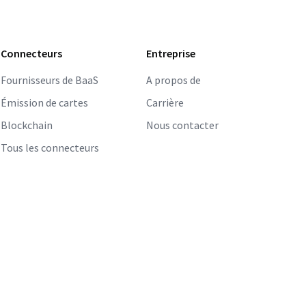
Connecteurs
Entreprise
Fournisseurs de BaaS
A propos de
Émission de cartes
Carrière
Blockchain
Nous contacter
Tous les connecteurs