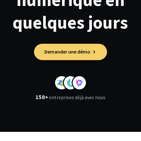
quelques jours
Demander une démo
150+
entreprises déjà avec nous