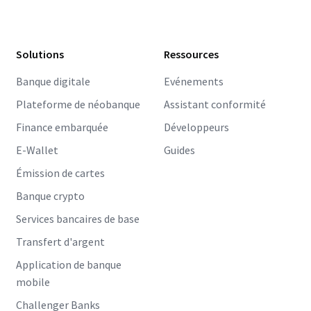
Solutions
Ressources
Banque digitale
Evénements
Plateforme de néobanque
Assistant conformité
Finance embarquée
Développeurs
E-Wallet
Guides
Émission de cartes
Banque crypto
Services bancaires de base
Transfert d'argent
Application de banque
mobile
Challenger Banks