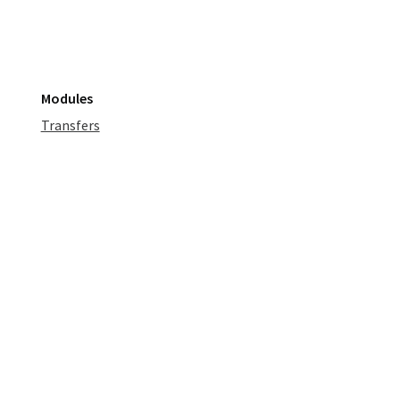
Modules
Transfers