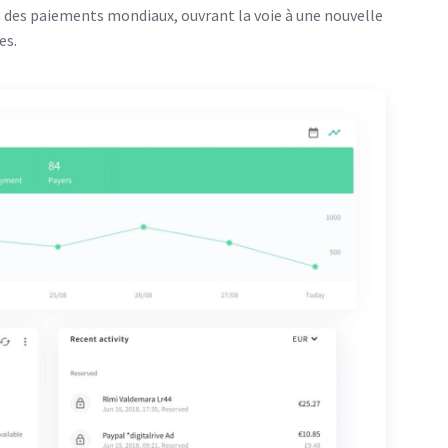
s des paiements mondiaux, ouvrant la voie à une nouvelle
es.