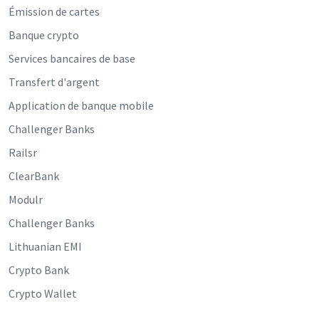
Émission de cartes
Banque crypto
Services bancaires de base
Transfert d'argent
Application de banque mobile
Challenger Banks
Railsr
ClearBank
Modulr
Challenger Banks
Lithuanian EMI
Crypto Bank
Crypto Wallet