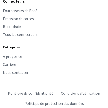
Connecteurs
Fournisseurs de BaaS
Émission de cartes
Blockchain
Tous les connecteurs
Entreprise
A propos de
Carrière
Nous contacter
Politique de confidentialité
Conditions d'utilisation
Politique de protection des données