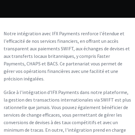
Notre intégration avec IFX Payments renforce l'étendue et
l'efficacité de nos services financiers, en offrant un accès
transparent aux paiements SWIFT, aux échanges de devises et
aux transferts locaux britanniques, y compris Faster
Payments, CHAPS et BACS. Ce partenariat vous permet de
gérer vos opérations financières avec une facilité et une
précision inégalées.
Grâce à l'intégration d'IFX Payments dans notre plateforme,
la gestion des transactions internationales via SWIFT est plus
rationnelle que jamais. Vous pouvez également bénéficier de
services de change efficaces, vous permettant de gérer les
conversions de devises à des taux compétitifs et avec un
minimum de tracas. En outre, l'intégration prend en charge