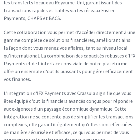
les transferts locaux au Royaume-Uni, garantissant des
transactions rapides et fiables via les réseaux Faster
Payments, CHAPS et BACS.
Cette collaboration vous permet d'accéder directement à une
gamme complète de solutions financières, améliorant ainsi
la façon dont vous menez vos affaires, tant au niveau local
qu'international. La combinaison des capacités robustes d'IFX
Payments et de l'interface conviviale de notre plateforme
offre un ensemble d'outils puissants pour gérer efficacement
vos finances.
L'intégration d'IFX Payments avec Crassula signifie que vous
êtes équipé d'outils financiers avancés conçus pour répondre
aux exigences d'un paysage économique dynamique. Cette
intégration ne se contente pas de simplifier les transactions
complexes, elle garantit également qu'elles sont effectuées
de manière sécurisée et efficace, ce qui vous permet de vous