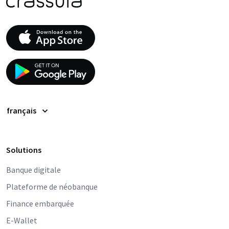
français
Solutions
Banque digitale
Plateforme de néobanque
Finance embarquée
E-Wallet