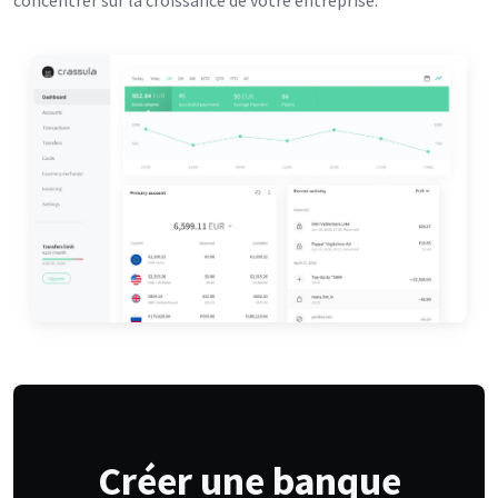
concentrer sur la croissance de votre entreprise.
Créer une banque