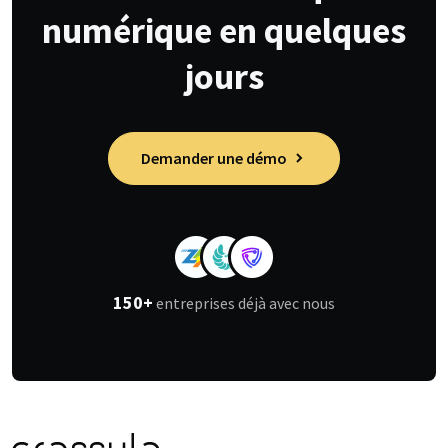
numérique en quelques
jours
Demander une démo
150+
entreprises déjà avec nous