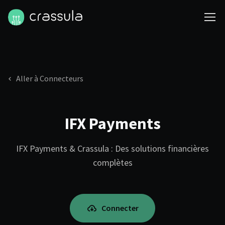
Aller à Connecteurs
IFX Payments
IFX Payments & Crassula : Des solutions financières
complètes
Connecter