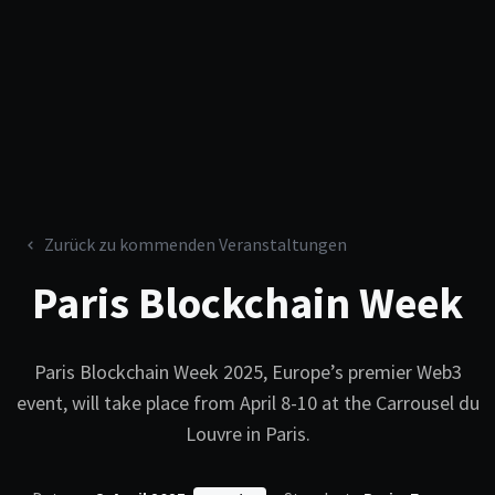
Zurück zu kommenden Veranstaltungen
Paris Blockchain Week
Paris Blockchain Week 2025, Europe’s premier Web3
event, will take place from April 8-10 at the Carrousel du
Louvre in Paris.