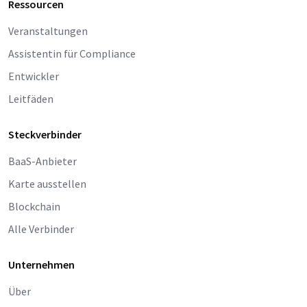
Ressourcen
Veranstaltungen
Assistentin für Compliance
Entwickler
Leitfäden
Steckverbinder
BaaS-Anbieter
Karte ausstellen
Blockchain
Alle Verbinder
Unternehmen
Über