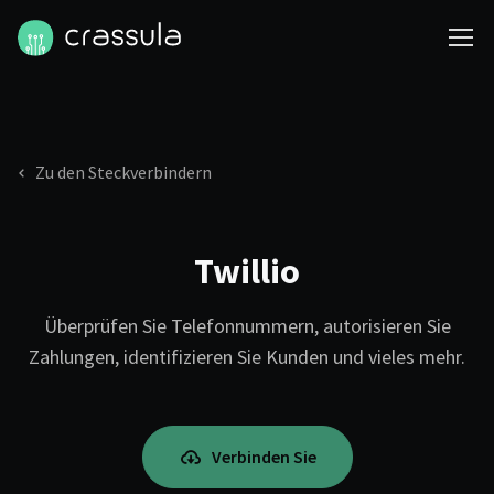
Zu den Steckverbindern
Twillio
Überprüfen Sie Telefonnummern, autorisieren Sie
Zahlungen, identifizieren Sie Kunden und vieles mehr.
Verbinden Sie