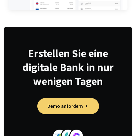
Erstellen Sie eine
digitale Bank in nur
wenigen Tagen
Demo anfordern