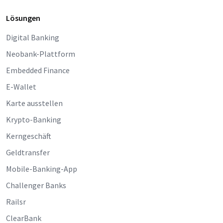
Lösungen
Digital Banking
Neobank-Plattform
Embedded Finance
E-Wallet
Karte ausstellen
Krypto-Banking
Kerngeschäft
Geldtransfer
Mobile-Banking-App
Challenger Banks
Railsr
ClearBank