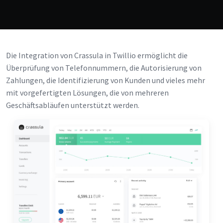
Die Integration von Crassula in Twillio ermöglicht die
Überprüfung von Telefonnummern, die Autorisierung von
Zahlungen, die Identifizierung von Kunden und vieles mehr
mit vorgefertigten Lösungen, die von mehreren
Geschäftsabläufen unterstützt werden.