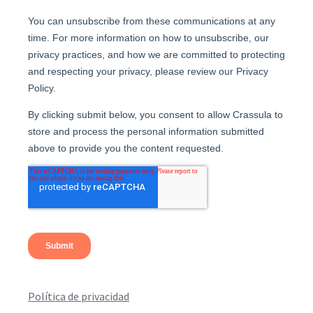
Política de privacidad