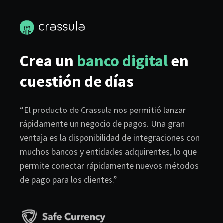
Crea un
banco digital
en
cuestión de días
“El producto de Crassula nos permitió lanzar
rápidamente un negocio de pagos. Una gran
ventaja es la disponibilidad de integraciones con
muchos bancos y entidades adquirentes, lo que
permite conectar rápidamente nuevos métodos
de pago para los clientes.”